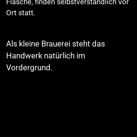
Flasche, finden selbstverständlich vor
Ort statt.
Als kleine Brauerei steht das
Handwerk natürlich im
Vordergrund.