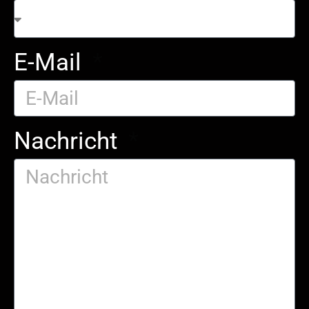
E-Mail
Nachricht