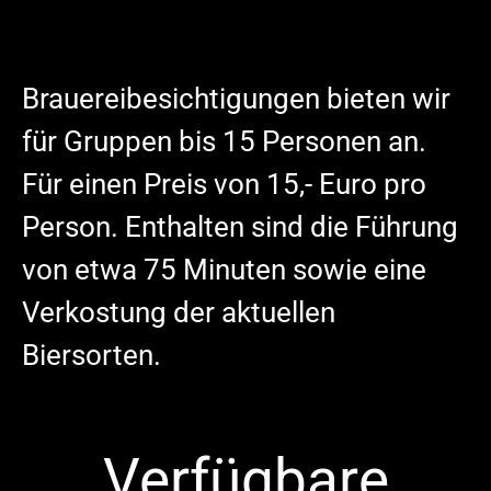
Brauereibesichtigungen bieten wir
für Gruppen bis 15 Personen an.
Für einen Preis von 15,- Euro pro
Person. Enthalten sind die Führung
von etwa 75 Minuten sowie eine
Verkostung der aktuellen
Biersorten.
Verfügbare