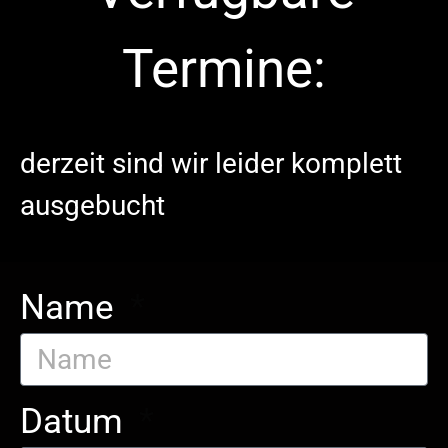
Termine:
derzeit sind wir leider komplett
ausgebucht
Name
Datum