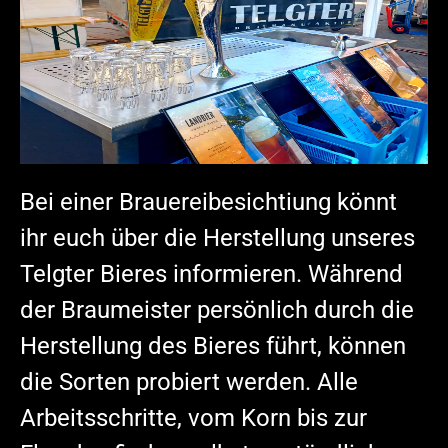
Bei einer Brauereibesichtiung könnt
ihr euch über die Herstellung unseres
Telgter Bieres informieren. Während
der Braumeister persönlich durch die
Herstellung des Bieres führt, können
die Sorten probiert werden. Alle
Arbeitsschritte, vom Korn bis zur