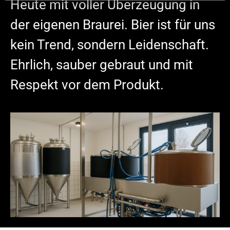
Heute mit voller Überzeugung in
der eigenen Braurei. Bier ist für uns
kein Trend, sondern Leidenschaft.
Ehrlich, sauber gebraut und mit
Respekt vor dem Produkt.