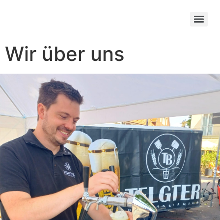
Wir über uns